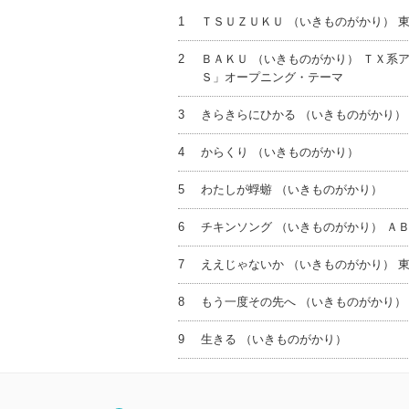
1
ＴＳＵＺＵＫＵ （いきものがかり） 
2
ＢＡＫＵ （いきものがかり） ＴＸ系
Ｓ」オープニング・テーマ
3
きらきらにひかる （いきものがかり）
4
からくり （いきものがかり）
5
わたしが蜉蝣 （いきものがかり）
6
チキンソング （いきものがかり） Ａ
7
ええじゃないか （いきものがかり） 
8
もう一度その先へ （いきものがかり）
9
生きる （いきものがかり）