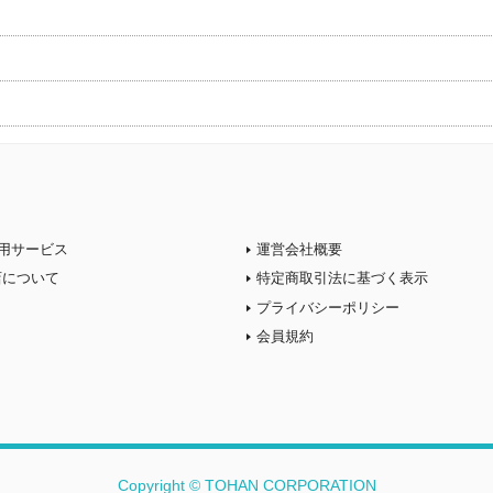
用サービス
運営会社概要
店について
特定商取引法に基づく表示
プライバシーポリシー
会員規約
Copyright © TOHAN CORPORATION