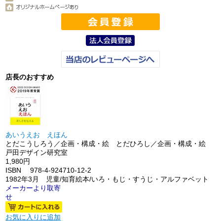
店長のおすすめ
あいうえお えほん
とだこうしろう／企画・構成・絵 とだひろし／企画・構成・絵
戸田デザイン研究室
1,980円
ISBN 978-4-924710-12-2
1982年3月 児童/知育絵本/いろ・もじ・すうじ・アルファベット
メーカーより取寄
せ
お気に入りに追加