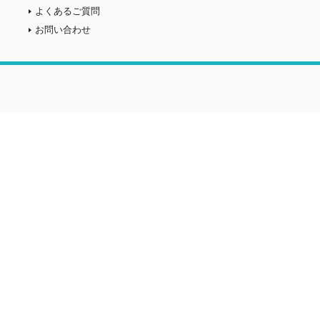
よくあるご質問
お問い合わせ