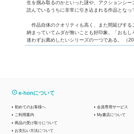
生を掴み取るのかといった謎や、アクションシー
読んでいるうちに非常に引き込まれる作品となっ
作品自体のクオリティも高く、また間延びするこ
納まっていてムダが無いことも好印象。「おもし
迷わずお薦めしたいシリーズの一つである。 （201
e-honについて
初めてのお客様へ
会員専用サービス
ご利用案内
My書店について
商品の受け取りについて
お支払い方法について