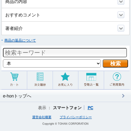
商品の内容
おすすめコメント
著者紹介
商品の返品について
e-honトップへ
表示 ：
スマートフォン
PC
運営会社概要
プライバシーポリシー
Copyright © TOHAN CORPORATION