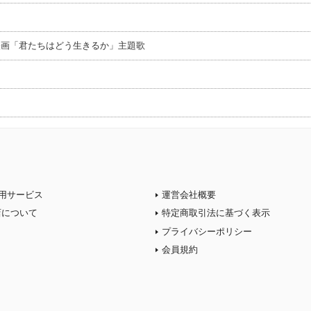
映画「君たちはどう生きるか」主題歌
用サービス
運営会社概要
店について
特定商取引法に基づく表示
プライバシーポリシー
会員規約