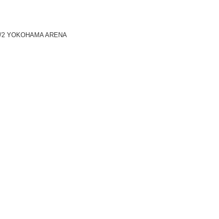
/2 YOKOHAMA ARENA